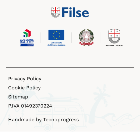
Privacy Policy
Cookie Policy
Sitemap
P.IVA 01492370224
Handmade by Tecnoprogress