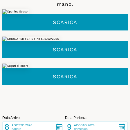
mano.
SCARICA
SCARICA
SCARICA
Data Arrivo:
Data Partenza:
8
9
AGOSTO 2026
AGOSTO 2026
sabato
domenica