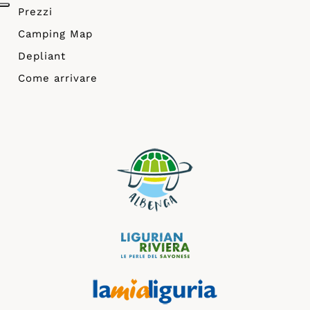
Prezzi
Camping Map
Depliant
Come arrivare