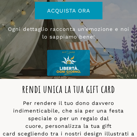
ACQUISTA ORA
Ogni dettaglio racconta un’emozione e noi
lo sappiamo bene!
rendi unica la tua gift card
Per rendere il tuo dono davvero
indimenticabile, che sia per una festa
speciale o per un regalo dal
cuore, personalizza la tua gift
card scegliendo tra i nostri design illustrati a