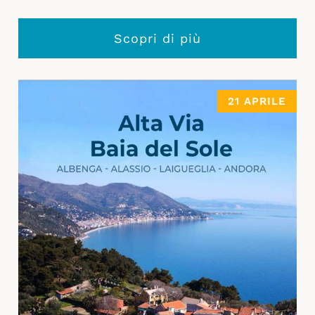
Scopri di più
21 APRILE