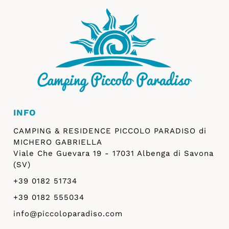
INFO
CAMPING & RESIDENCE PICCOLO PARADISO di
MICHERO GABRIELLA
Viale Che Guevara 19 - 17031 Albenga di Savona
(SV)
+39 0182 51734
+39 0182 555034
info@piccoloparadiso.com