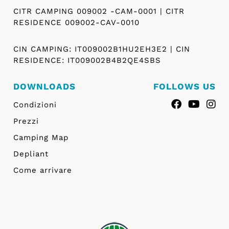
CITR CAMPING 009002 -CAM-0001 | CITR
RESIDENCE 009002-CAV-0010
CIN CAMPING: IT009002B1HU2EH3E2 | CIN
RESIDENCE: IT009002B4B2QE4SBS
DOWNLOADS
FOLLOWS US
Condizioni
Prezzi
Camping Map
Depliant
Come arrivare