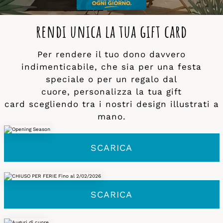
rendi unica la tua gift card
Per rendere il tuo dono davvero
indimenticabile, che sia per una festa
speciale o per un regalo dal
cuore, personalizza la tua gift
card scegliendo tra i nostri design illustrati a
mano.
SCARICA
SCARICA