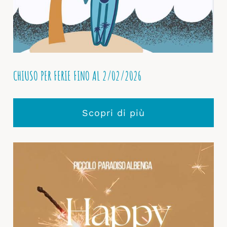
CHIUSO PER FERIE FINO AL 2/02/2026
Scopri di più